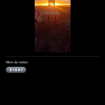
Nbre de visites