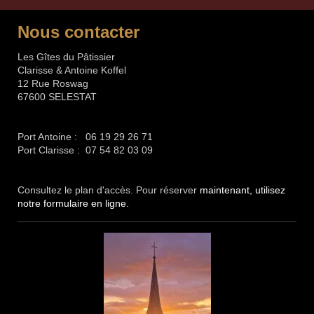
Nous contacter
Les Gîtes du Pâtissier
Clarisse & Antoine Koffel
12 Rue Roswag
67600 SELESTAT
Port Antoine : 06 19 29 26 71
Port Clarisse : 07 54 82 03 09
Consultez le
plan d'accès
. Pour réserver
maintenant, utilisez
notre
formulaire en ligne
.