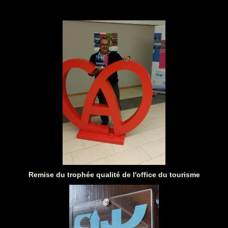
Remise du trophée qualité de l'office du tourisme